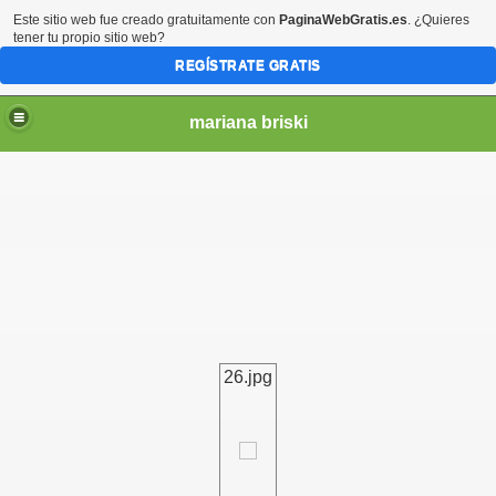
Este sitio web fue creado gratuitamente con
PaginaWebGratis.es
. ¿Quieres
tener tu propio sitio web?
REGÍSTRATE GRATIS
mariana briski
26.jpg