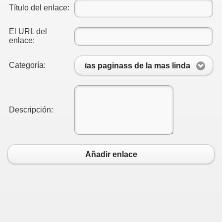
Título del enlace:
El URL del
enlace:
Categoría:
las paginass de la mas linda
Descripción:
Añadir enlace