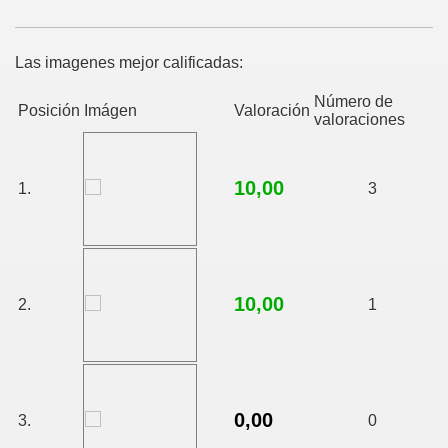
Las imagenes mejor calificadas:
Número de
Posición
Imágen
Valoración
valoraciones
10,00
1.
3
10,00
2.
1
0,00
3.
0