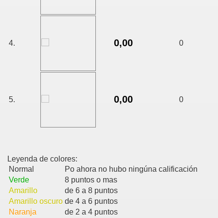
0,00
4.
0
0,00
5.
0
Leyenda de colores:
Normal
Po ahora no hubo ningúna calificación
Verde
8 puntos o mas
Amarillo
de 6 a 8 puntos
Amarillo oscuro
de 4 a 6 puntos
Naranja
de 2 a 4 puntos