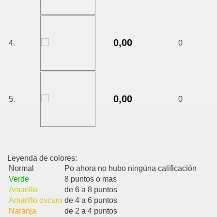
0,00
4.
0
0,00
5.
0
Leyenda de colores:
Normal
Po ahora no hubo ningúna calificación
Verde
8 puntos o mas
Amarillo
de 6 a 8 puntos
Amarillo oscuro
de 4 a 6 puntos
Naranja
de 2 a 4 puntos