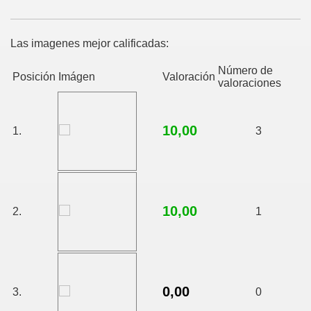
Las imagenes mejor calificadas:
Número de
Posición
Imágen
Valoración
valoraciones
10,00
1.
3
10,00
2.
1
0,00
3.
0