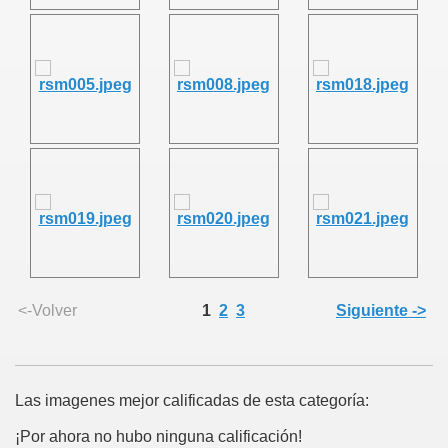
<-Volver
1
2
3
Siguiente ->
Las imagenes mejor calificadas de esta categoría:
¡Por ahora no hubo ninguna calificación!