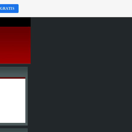
 GRATIS