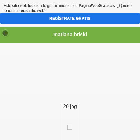
Este sitio web fue creado gratuitamente con
PaginaWebGratis.es
. ¿Quieres
tener tu propio sitio web?
REGÍSTRATE GRATIS
mariana briski
20.jpg