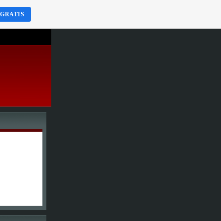
 GRATIS