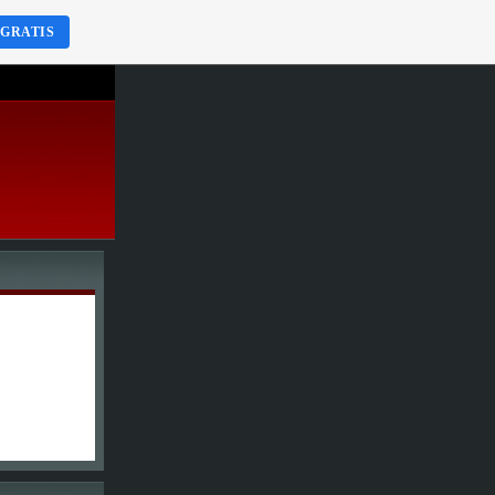
 GRATIS