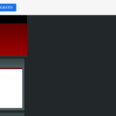
 GRATIS