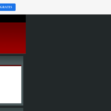
 GRATIS